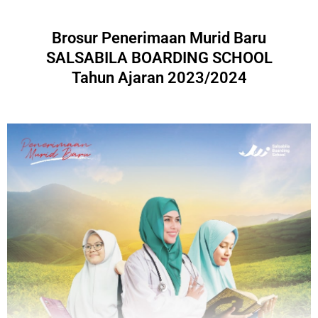
Brosur Penerimaan Murid Baru
SALSABILA BOARDING SCHOOL
Tahun Ajaran 2023/2024